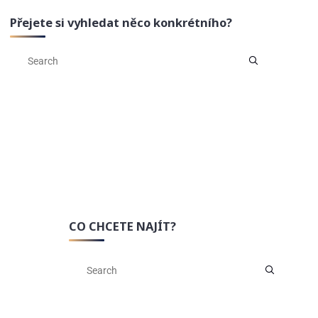
Přejete si vyhledat něco konkrétního?
CO CHCETE NAJÍT?