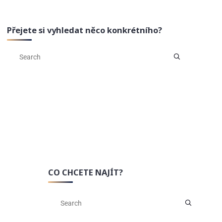
Přejete si vyhledat něco konkrétního?
CO CHCETE NAJÍT?