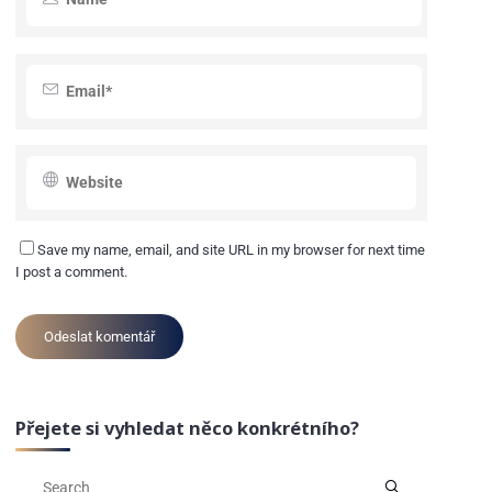
Save my name, email, and site URL in my browser for next time
I post a comment.
Přejete si vyhledat něco konkrétního?