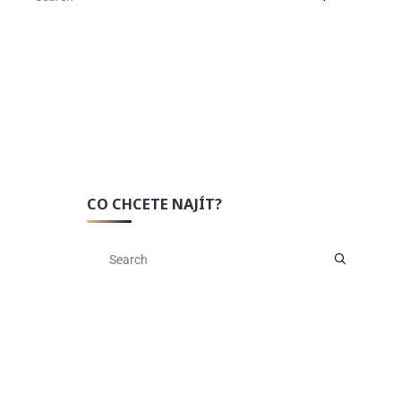
CO CHCETE NAJÍT?