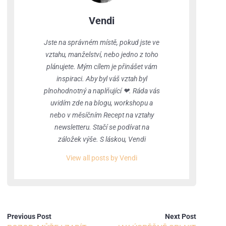
Vendi
Jste na správném místě, pokud jste ve
vztahu, manželství, nebo jedno z toho
plánujete. Mým cílem je přinášet vám
inspiraci. Aby byl váš vztah byl
plnohodnotný a naplňující ❤. Ráda vás
uvidím zde na blogu, workshopu a
nebo v měsíčním Recept na vztahy
newsletteru. Stačí se podívat na
záložek výše. S láskou, Vendi
View all posts by Vendi
Previous Post
Next Post