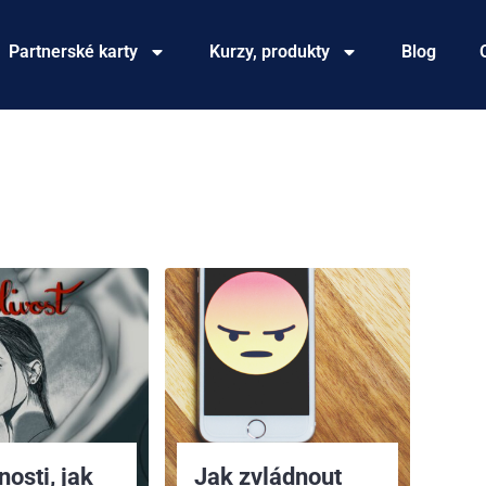
Partnerské karty
Kurzy, produkty
Blog
osti, jak
Jak zvládnout